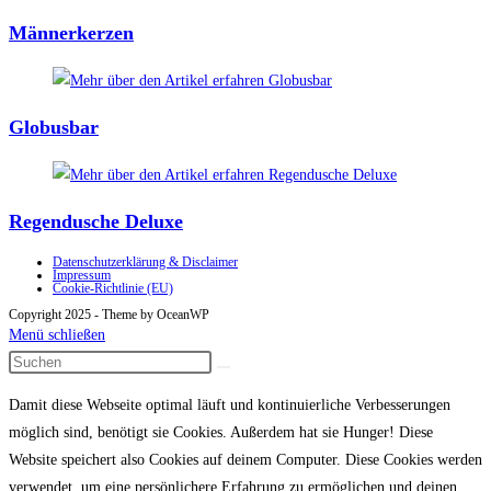
Männerkerzen
Globusbar
Regendusche Deluxe
Datenschutzerklärung & Disclaimer
Impressum
Cookie-Richtlinie (EU)
Copyright 2025 - Theme by OceanWP
Menü schließen
Damit diese Webseite optimal läuft und kontinuierliche Verbesserungen
möglich sind, benötigt sie Cookies. Außerdem hat sie Hunger! Diese
Website speichert also Cookies auf deinem Computer. Diese Cookies werden
verwendet, um eine persönlichere Erfahrung zu ermöglichen und deinen