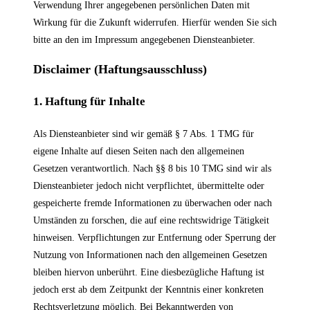
Verwendung Ihrer angegebenen persönlichen Daten mit
Wirkung für die Zukunft widerrufen. Hierfür wenden Sie sich
bitte an den im Impressum angegebenen Diensteanbieter.
Disclaimer (Haftungsausschluss)
1. Haftung für Inhalte
Als Diensteanbieter sind wir gemäß § 7 Abs. 1 TMG für
eigene Inhalte auf diesen Seiten nach den allgemeinen
Gesetzen verantwortlich. Nach §§ 8 bis 10 TMG sind wir als
Diensteanbieter jedoch nicht verpflichtet, übermittelte oder
gespeicherte fremde Informationen zu überwachen oder nach
Umständen zu forschen, die auf eine rechtswidrige Tätigkeit
hinweisen. Verpflichtungen zur Entfernung oder Sperrung der
Nutzung von Informationen nach den allgemeinen Gesetzen
bleiben hiervon unberührt. Eine diesbezügliche Haftung ist
jedoch erst ab dem Zeitpunkt der Kenntnis einer konkreten
Rechtsverletzung möglich. Bei Bekanntwerden von