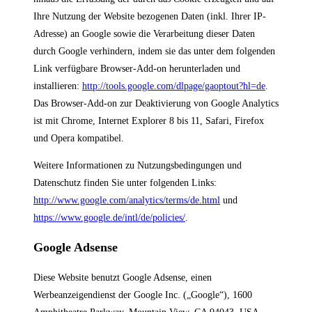
Ihre Nutzung der Website bezogenen Daten (inkl. Ihrer IP-
Adresse) an Google sowie die Verarbeitung dieser Daten
durch Google verhindern, indem sie das unter dem folgenden
Link verfügbare Browser-Add-on herunterladen und
installieren:
http://tools.google.com/dlpage/gaoptout?hl=de
.
Das Browser-Add-on zur Deaktivierung von Google Analytics
ist mit Chrome, Internet Explorer 8 bis 11, Safari, Firefox
und Opera kompatibel.
Weitere Informationen zu Nutzungsbedingungen und
Datenschutz finden Sie unter folgenden Links:
http://www.google.com/analytics/terms/de.html
und
https://www.google.de/intl/de/policies/
.
Google Adsense
Diese Website benutzt Google Adsense, einen
Werbeanzeigendienst der Google Inc. („Google“), 1600