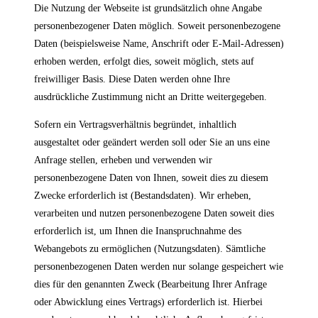
Die Nutzung der Webseite ist grundsätzlich ohne Angabe
personenbezogener Daten möglich. Soweit personenbezogene
Daten (beispielsweise Name, Anschrift oder E-Mail-Adressen)
erhoben werden, erfolgt dies, soweit möglich, stets auf
freiwilliger Basis. Diese Daten werden ohne Ihre
ausdrückliche Zustimmung nicht an Dritte weitergegeben.
Sofern ein Vertragsverhältnis begründet, inhaltlich
ausgestaltet oder geändert werden soll oder Sie an uns eine
Anfrage stellen, erheben und verwenden wir
personenbezogene Daten von Ihnen, soweit dies zu diesem
Zwecke erforderlich ist (Bestandsdaten). Wir erheben,
verarbeiten und nutzen personenbezogene Daten soweit dies
erforderlich ist, um Ihnen die Inanspruchnahme des
Webangebots zu ermöglichen (Nutzungsdaten). Sämtliche
personenbezogenen Daten werden nur solange gespeichert wie
dies für den genannten Zweck (Bearbeitung Ihrer Anfrage
oder Abwicklung eines Vertrags) erforderlich ist. Hierbei