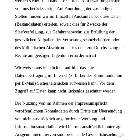
werden steuer- und handelsrechtliche Aufbewahrungsfristen
von uns berücksichtigt. Auf Anordnung der zuständigen
Stellen müssen wir im Einzelfall Auskunft über diese Daten
(Bestandsdaten) erteilen, soweit dies für Zwecke der
Strafverfolgung, zur Gefahrenabwehr, zur Erfüllung der
gesetzlichen Aufgaben der Verfassungsschutzbehörden oder
des Militärischen Abschirmdienstes oder zur Durchsetzung der
Rechte am geistigen Eigentum erforderlich ist.
Wir weisen ausdrücklich darauf hin, dass die
Datenübertragung im Internet (z. B. bei der Kommunikation
per E-Mail) Sicherheitslücken aufweisen kann. Vor dem
Zugriff auf Daten kann nicht lückenlos geschützt werden.
Die Nutzung von im Rahmen der Impressumspflicht
veröffentlichten Kontaktdaten durch Dritte zur Übersendung
von nicht ausdrücklich angeforderter Werbung und
Informationsmaterialien wird hiermit ausdrücklich untersagt.
Ausgenommen hiervon sind bestehende Geschäftsbeziehungen