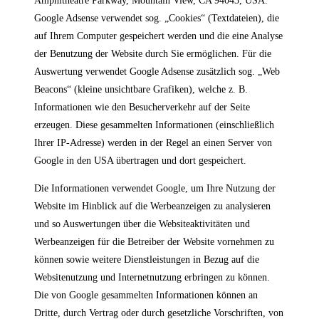
Amphitheatre Parkway, Mountain View, CA 94043, USA.
Google Adsense verwendet sog. „Cookies“ (Textdateien), die
auf Ihrem Computer gespeichert werden und die eine Analyse
der Benutzung der Website durch Sie ermöglichen. Für die
Auswertung verwendet Google Adsense zusätzlich sog. „Web
Beacons“ (kleine unsichtbare Grafiken), welche z. B.
Informationen wie den Besucherverkehr auf der Seite
erzeugen. Diese gesammelten Informationen (einschließlich
Ihrer IP-Adresse) werden in der Regel an einen Server von
Google in den USA übertragen und dort gespeichert.
Die Informationen verwendet Google, um Ihre Nutzung der
Website im Hinblick auf die Werbeanzeigen zu analysieren
und so Auswertungen über die Websiteaktivitäten und
Werbeanzeigen für die Betreiber der Website vornehmen zu
können sowie weitere Dienstleistungen in Bezug auf die
Websitenutzung und Internetnutzung erbringen zu können.
Die von Google gesammelten Informationen können an
Dritte, durch Vertrag oder durch gesetzliche Vorschriften, von