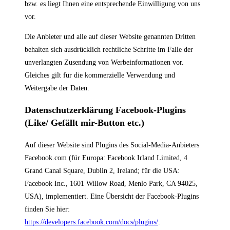
bzw. es liegt Ihnen eine entsprechende Einwilligung von uns
vor.
Die Anbieter und alle auf dieser Website genannten Dritten
behalten sich ausdrücklich rechtliche Schritte im Falle der
unverlangten Zusendung von Werbeinformationen vor.
Gleiches gilt für die kommerzielle Verwendung und
Weitergabe der Daten.
Datenschutzerklärung Facebook-Plugins
(Like/ Gefällt mir-Button etc.)
Auf dieser Website sind Plugins des Social-Media-Anbieters
Facebook.com (für Europa: Facebook Irland Limited, 4
Grand Canal Square, Dublin 2, Ireland; für die USA:
Facebook Inc., 1601 Willow Road, Menlo Park, CA 94025,
USA), implementiert. Eine Übersicht der Facebook-Plugins
finden Sie hier:
https://developers.facebook.com/docs/plugins/
.