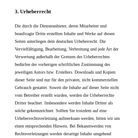
3. Urheberrecht
Die durch die Diensteanbieter, deren Mitarbeiter und
beauftragte Dritte erstellten Inhalte und Werke auf diesen
Seiten unterliegen dem deutschen Urheberrecht. Die
Vervielfältigung, Bearbeitung, Verbreitung und jede Art der
Verwertung außerhalb der Grenzen des Urheberrechtes
bedürfen der vorherigen schriftlichen Zustimmung des
jeweiligen Autors bzw. Erstellers. Downloads und Kopien
dieser Seite sind nur für den privaten, nicht kommerziellen
Gebrauch gestattet. Soweit die Inhalte auf dieser Seite nicht
vom Betreiber erstellt wurden, werden die Urheberrechte
Dritter beachtet. Insbesondere werden Inhalte Dritter als
solche gekennzeichnet. Sollten Sie trotzdem auf eine
Urheberrechtsverletzung aufmerksam werden, bitten wir um
einen entsprechenden Hinweis. Bei Bekanntwerden von
Rechtsverletzungen werden derartige Inhalte umgehend