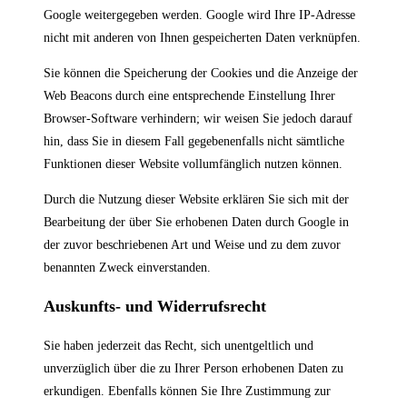
Google weitergegeben werden. Google wird Ihre IP-Adresse
nicht mit anderen von Ihnen gespeicherten Daten verknüpfen.
Sie können die Speicherung der Cookies und die Anzeige der
Web Beacons durch eine entsprechende Einstellung Ihrer
Browser-Software verhindern; wir weisen Sie jedoch darauf
hin, dass Sie in diesem Fall gegebenenfalls nicht sämtliche
Funktionen dieser Website vollumfänglich nutzen können.
Durch die Nutzung dieser Website erklären Sie sich mit der
Bearbeitung der über Sie erhobenen Daten durch Google in
der zuvor beschriebenen Art und Weise und zu dem zuvor
benannten Zweck einverstanden.
Auskunfts- und Widerrufsrecht
Sie haben jederzeit das Recht, sich unentgeltlich und
unverzüglich über die zu Ihrer Person erhobenen Daten zu
erkundigen. Ebenfalls können Sie Ihre Zustimmung zur