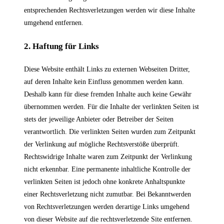
entsprechenden Rechtsverletzungen werden wir diese Inhalte
umgehend entfernen.
2. Haftung für Links
Diese Website enthält Links zu externen Webseiten Dritter,
auf deren Inhalte kein Einfluss genommen werden kann.
Deshalb kann für diese fremden Inhalte auch keine Gewähr
übernommen werden. Für die Inhalte der verlinkten Seiten ist
stets der jeweilige Anbieter oder Betreiber der Seiten
verantwortlich. Die verlinkten Seiten wurden zum Zeitpunkt
der Verlinkung auf mögliche Rechtsverstöße überprüft.
Rechtswidrige Inhalte waren zum Zeitpunkt der Verlinkung
nicht erkennbar. Eine permanente inhaltliche Kontrolle der
verlinkten Seiten ist jedoch ohne konkrete Anhaltspunkte
einer Rechtsverletzung nicht zumutbar. Bei Bekanntwerden
von Rechtsverletzungen werden derartige Links umgehend
von dieser Website auf die rechtsverletzende Site entfernen.