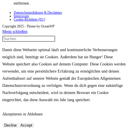
entfernen.
Datenschutzerklärung & Disclaimer
Impressum
Cookie-Richtlinie (EU)
Copyright 2025 - Theme by OceanWP
Menü schließen
Damit diese Webseite optimal läuft und kontinuierliche Verbesserungen
möglich sind, benötigt sie Cookies. Außerdem hat sie Hunger! Diese
Website speichert also Cookies auf deinem Computer. Diese Cookies werden
verwendet, um eine persönlichere Erfahrung zu ermöglichen und deinen
Aufenthaltsort auf unserer Website gemäß der Europäischen Allgemeinen
Datenschutzverordnung zu verfolgen. Wenn du dich gegen eine zukünftige
Nachverfolgung entscheidest, wird in deinem Browser ein Cookie
eingerichtet, das diese Auswahl ein Jahr lang speichert.
Akzeptieren or Ablehnen
Decline
Accept