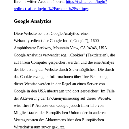
Ihrem Twitter-Account ändern:
https://twitter.com/login?
redirect_after_login=%2Faccount%2Fsettings
Google Analytics
Diese Website benutzt Google Analytics, einen
Webanalysedienst der Google Inc. („Google“), 1600
Amphitheatre Parkway, Mountain View, CA 94043, USA.
Google Analytics verwendet sog. „Cookies“ (Textdateien), die
auf Ihrem Computer gespeichert werden und die eine Analyse
der Benutzung der Website durch Sie ermöglichen. Die durch
das Cookie erzeugten Informationen über Ihre Benutzung
dieser Website werden in der Regel an einen Server von
Google in den USA übertragen und dort gespeichert. Im Falle
der Aktivierung der IP-Anonymisierung auf dieser Website,
wird Ihre IP-Adresse von Google jedoch innerhalb von
Mitgliedstaaten der Europäischen Union oder in anderen
Vertragsstaaten des Abkommens über den Europäischen
Wirtschaftsraum zuvor gekürzt.