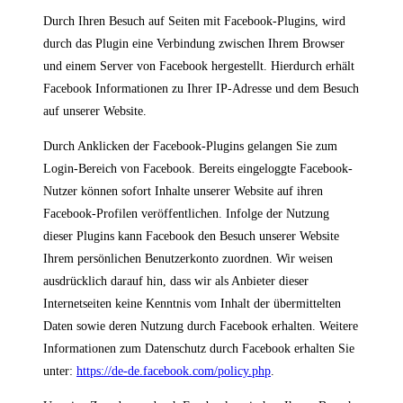
Durch Ihren Besuch auf Seiten mit Facebook-Plugins, wird
durch das Plugin eine Verbindung zwischen Ihrem Browser
und einem Server von Facebook hergestellt. Hierdurch erhält
Facebook Informationen zu Ihrer IP-Adresse und dem Besuch
auf unserer Website.
Durch Anklicken der Facebook-Plugins gelangen Sie zum
Login-Bereich von Facebook. Bereits eingeloggte Facebook-
Nutzer können sofort Inhalte unserer Website auf ihren
Facebook-Profilen veröffentlichen. Infolge der Nutzung
dieser Plugins kann Facebook den Besuch unserer Website
Ihrem persönlichen Benutzerkonto zuordnen. Wir weisen
ausdrücklich darauf hin, dass wir als Anbieter dieser
Internetseiten keine Kenntnis vom Inhalt der übermittelten
Daten sowie deren Nutzung durch Facebook erhalten. Weitere
Informationen zum Datenschutz durch Facebook erhalten Sie
unter:
https://de-de.facebook.com/policy.php
.