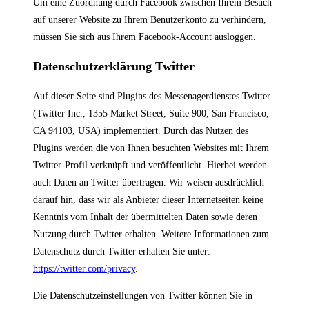
Um eine Zuordnung durch Facebook zwischen Ihrem Besuch
auf unserer Website zu Ihrem Benutzerkonto zu verhindern,
müssen Sie sich aus Ihrem Facebook-Account ausloggen.
Datenschutzerklärung Twitter
Auf dieser Seite sind Plugins des Messenagerdienstes Twitter
(Twitter Inc., 1355 Market Street, Suite 900, San Francisco,
CA 94103, USA) implementiert. Durch das Nutzen des
Plugins werden die von Ihnen besuchten Websites mit Ihrem
Twitter-Profil verknüpft und veröffentlicht. Hierbei werden
auch Daten an Twitter übertragen. Wir weisen ausdrücklich
darauf hin, dass wir als Anbieter dieser Internetseiten keine
Kenntnis vom Inhalt der übermittelten Daten sowie deren
Nutzung durch Twitter erhalten. Weitere Informationen zum
Datenschutz durch Twitter erhalten Sie unter:
https://twitter.com/privacy
.
Die Datenschutzeinstellungen von Twitter können Sie in