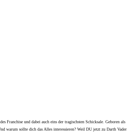
des Franchise und dabei auch eins der tragischsten Schicksale. Geboren als
nd warum sollte dich das Alles interessieren? Weil DU jetzt zu Darth Vader