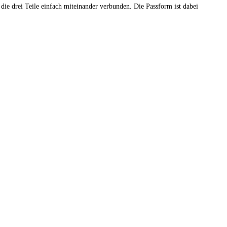
ie drei Teile einfach miteinander verbunden. Die Passform ist dabei