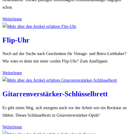
schon.
Kettensägen-
Weiterlesen
Schlüsselanhänger
Flip-Uhr
Noch auf der Suche nach Geschenken für Vintage- und Retro-Liebhaber?
Wie wäre es denn mit einer coolen Flip-Uhr? Zum Ausflippen.
Flip-
Weiterlesen
Uhr
Gitarrenverstärker-Schlüsselbrett
Es gibt einen Weg, sich morgens noch vor der Arbeit wie ein Rockstar zu
fühlen: Dieses Schlüsselbrett in Gitarrenverstärker-Optik!
Gitarrenverstärker-
Weiterlesen