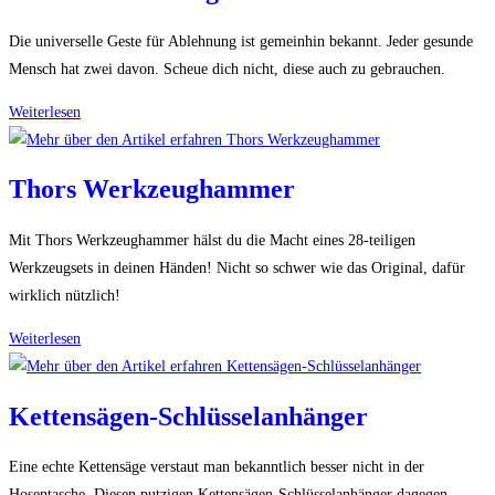
Die universelle Geste für Ablehnung ist gemeinhin bekannt. Jeder gesunde
Mensch hat zwei davon. Scheue dich nicht, diese auch zu gebrauchen.
Wackel-
Weiterlesen
Stinkefinger
Thors Werkzeughammer
Mit Thors Werkzeughammer hälst du die Macht eines 28-teiligen
Werkzeugsets in deinen Händen! Nicht so schwer wie das Original, dafür
wirklich nützlich!
Thors
Weiterlesen
Werkzeughammer
Kettensägen-Schlüsselanhänger
Eine echte Kettensäge verstaut man bekanntlich besser nicht in der
Hosentasche. Diesen putzigen Kettensägen-Schlüsselanhänger dagegen