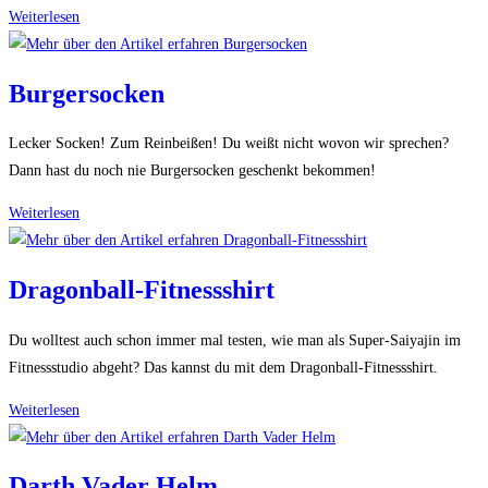
Pizza
Weiterlesen
aus
Socken
Burgersocken
Lecker Socken! Zum Reinbeißen! Du weißt nicht wovon wir sprechen?
Dann hast du noch nie Burgersocken geschenkt bekommen!
Burgersocken
Weiterlesen
Dragonball-Fitnessshirt
Du wolltest auch schon immer mal testen, wie man als Super-Saiyajin im
Fitnessstudio abgeht? Das kannst du mit dem Dragonball-Fitnessshirt.
Dragonball-
Weiterlesen
Fitnessshirt
Darth Vader Helm