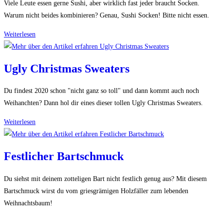
Viele Leute essen gerne Sushi, aber wirklich fast jeder braucht Socken.
Warum nicht beides kombinieren? Genau, Sushi Socken! Bitte nicht essen.
Sushi
Weiterlesen
Socken
Ugly Christmas Sweaters
Du findest 2020 schon "nicht ganz so toll" und dann kommt auch noch
Weihanchten? Dann hol dir eines dieser tollen Ugly Christmas Sweaters.
Ugly
Weiterlesen
Christmas
Sweaters
Festlicher Bartschmuck
Du siehst mit deinem zotteligen Bart nicht festlich genug aus? Mit diesem
Bartschmuck wirst du vom griesgrämigen Holzfäller zum lebenden
Weihnachtsbaum!