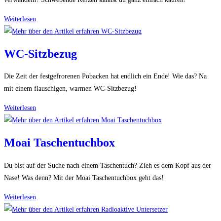
Schwebende
Weiterlesen
Kerzen
WC-Sitzbezug
Die Zeit der festgefrorenen Pobacken hat endlich ein Ende! Wie das? Na
mit einem flauschigen, warmen WC-Sitzbezug!
WC-
Weiterlesen
Sitzbezug
Moai Taschentuchbox
Du bist auf der Suche nach einem Taschentuch? Zieh es dem Kopf aus der
Nase! Was denn? Mit der Moai Taschentuchbox geht das!
Moai
Weiterlesen
Taschentuchbox