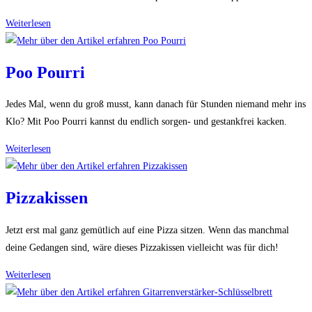
Flip-
Weiterlesen
Uhr
Poo Pourri
Jedes Mal, wenn du groß musst, kann danach für Stunden niemand mehr ins
Klo? Mit Poo Pourri kannst du endlich sorgen- und gestankfrei kacken.
Poo
Weiterlesen
Pourri
Pizzakissen
Jetzt erst mal ganz gemütlich auf eine Pizza sitzen. Wenn das manchmal
deine Gedangen sind, wäre dieses Pizzakissen vielleicht was für dich!
Pizzakissen
Weiterlesen