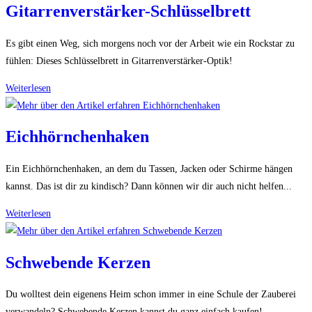
Gitarrenverstärker-Schlüsselbrett
Es gibt einen Weg, sich morgens noch vor der Arbeit wie ein Rockstar zu
fühlen: Dieses Schlüsselbrett in Gitarrenverstärker-Optik!
Gitarrenverstärker-
Weiterlesen
Schlüsselbrett
Eichhörnchenhaken
Ein Eichhörnchenhaken, an dem du Tassen, Jacken oder Schirme hängen
kannst. Das ist dir zu kindisch? Dann können wir dir auch nicht helfen...
Eichhörnchenhaken
Weiterlesen
Schwebende Kerzen
Du wolltest dein eigenens Heim schon immer in eine Schule der Zauberei
verwandeln? Schwebende Kerzen kannst du ganz einfach kaufen!