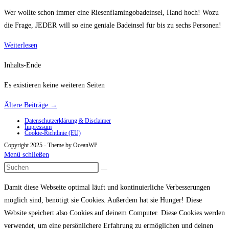
Wer wollte schon immer eine Riesenflamingobadeinsel, Hand hoch! Wozu
die Frage, JEDER will so eine geniale Badeinsel für bis zu sechs Personen!
Riesenflamingobadeinsel
Weiterlesen
Inhalts-Ende
Es existieren keine weiteren Seiten
Ältere Beiträge
→
Datenschutzerklärung & Disclaimer
Impressum
Cookie-Richtlinie (EU)
Copyright 2025 - Theme by OceanWP
Menü schließen
Damit diese Webseite optimal läuft und kontinuierliche Verbesserungen
möglich sind, benötigt sie Cookies. Außerdem hat sie Hunger! Diese
Website speichert also Cookies auf deinem Computer. Diese Cookies werden
verwendet, um eine persönlichere Erfahrung zu ermöglichen und deinen