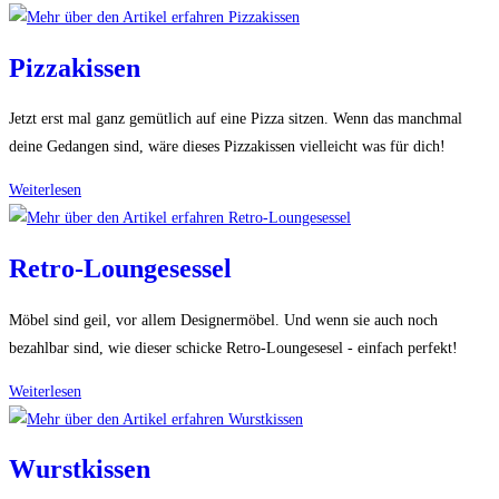
Kleines
Puzzle
Pizzakissen
Jetzt erst mal ganz gemütlich auf eine Pizza sitzen. Wenn das manchmal
deine Gedangen sind, wäre dieses Pizzakissen vielleicht was für dich!
Pizzakissen
Weiterlesen
Retro-Loungesessel
Möbel sind geil, vor allem Designermöbel. Und wenn sie auch noch
bezahlbar sind, wie dieser schicke Retro-Loungesesel - einfach perfekt!
Retro-
Weiterlesen
Loungesessel
Wurstkissen