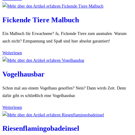
Fickende Tiere Malbuch
Ein Malbuch für Erwachsene? Ja, Fickende Tiere zum ausmalen. Warum
auch nicht? Entspannung und Spaß sind hier absolut garantiert!
Fickende
Weiterlesen
Tiere
Malbuch
Vogelhausbar
Schon mal aus einem Vogelhaus gesoffen? Nein? Dann wirds Zeit. Denn
dafür gibt es schließlich eine Vogelhausbar.
Vogelhausbar
Weiterlesen
Riesenflamingobadeinsel