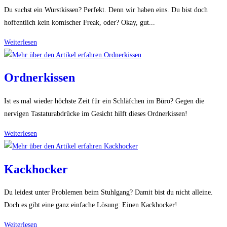
Du suchst ein Wurstkissen? Perfekt. Denn wir haben eins. Du bist doch
hoffentlich kein komischer Freak, oder? Okay, gut...
Wurstkissen
Weiterlesen
Ordnerkissen
Ist es mal wieder höchste Zeit für ein Schläfchen im Büro? Gegen die
nervigen Tastaturabdrücke im Gesicht hilft dieses Ordnerkissen!
Ordnerkissen
Weiterlesen
Kackhocker
Du leidest unter Problemen beim Stuhlgang? Damit bist du nicht alleine.
Doch es gibt eine ganz einfache Lösung: Einen Kackhocker!
Kackhocker
Weiterlesen