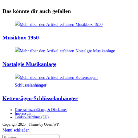
ansehen
Das könnte dir auch gefallen
Musikbox 1950
Nostalgie Musikanlage
Kettensägen-Schlüsselanhänger
Datenschutzerklärung & Disclaimer
Impressum
Cookie-Richtlinie (EU)
Copyright 2025 - Theme by OceanWP
Menü schließen