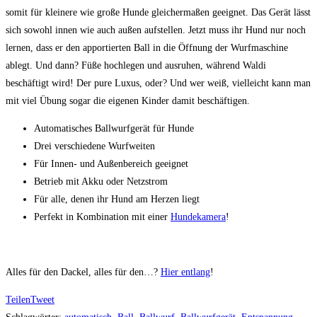
somit für kleinere wie große Hunde gleichermaßen geeignet. Das Gerät lässt
sich sowohl innen wie auch außen aufstellen. Jetzt muss ihr Hund nur noch
lernen, dass er den apportierten Ball in die Öffnung der Wurfmaschine
ablegt. Und dann? Füße hochlegen und ausruhen, während Waldi
beschäftigt wird! Der pure Luxus, oder? Und wer weiß, vielleicht kann man
mit viel Übung sogar die eigenen Kinder damit beschäftigen.
Automatisches Ballwurfgerät für Hunde
Drei verschiedene Wurfweiten
Für Innen- und Außenbereich geeignet
Betrieb mit Akku oder Netzstrom
Für alle, denen ihr Hund am Herzen liegt
Perfekt in Kombination mit einer
Hundekamera
!
Alles für den Dackel, alles für den…?
Hier entlang
!
Teilen
Tweet